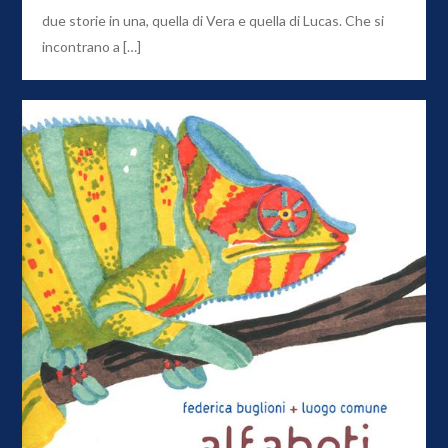
due storie in una, quella di Vera e quella di Lucas. Che si
incontrano a […]