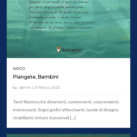
GIOCO
Piangete, Bambini
by:
admin
Tanti filastrocche divertenti, commoventi, sorprendenti,
interessanti. Segni grafici affascinanti, tavole di disegno
strabilianti, letture trasversali […]