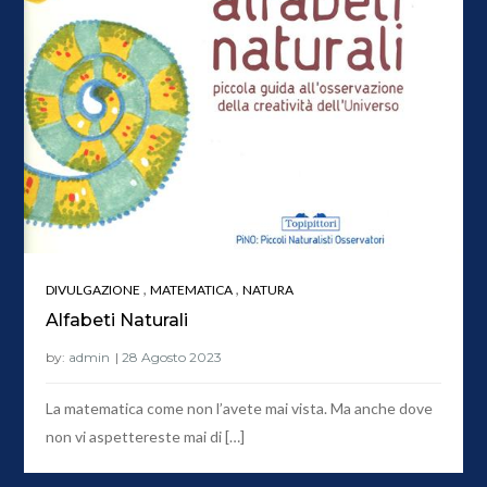
,
,
DIVULGAZIONE
MATEMATICA
NATURA
Alfabeti Naturali
by:
admin
La matematica come non l’avete mai vista. Ma anche dove
non vi aspettereste mai di […]