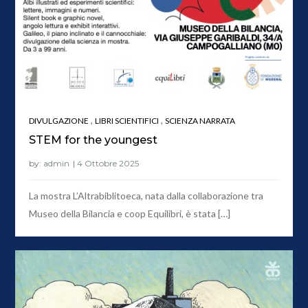
,
,
DIVULGAZIONE
LIBRI SCIENTIFICI
SCIENZA NARRATA
STEM for the youngest
by:
admin
La mostra L’Altrabiblitoeca, nata dalla collaborazione tra
Museo della Bilancia e coop Equilibri, è stata […]