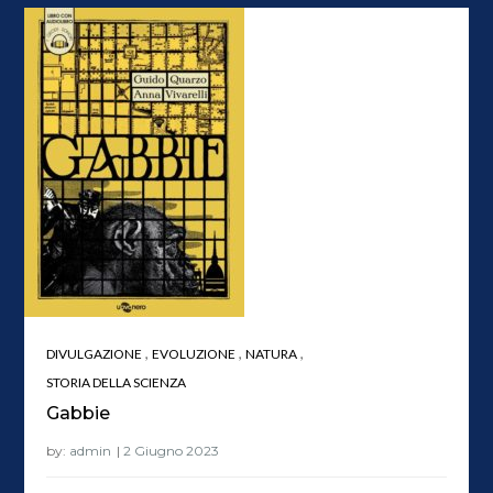
,
,
,
DIVULGAZIONE
EVOLUZIONE
NATURA
STORIA DELLA SCIENZA
Gabbie
by:
admin