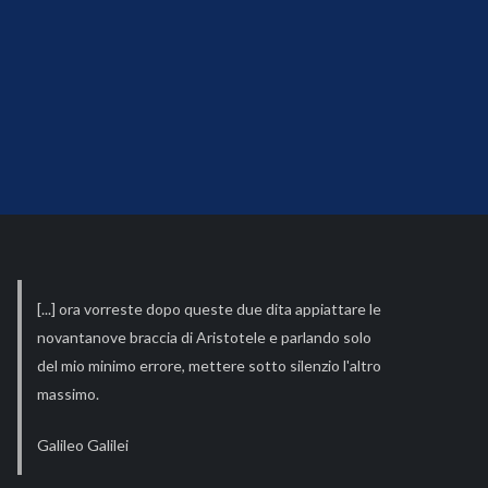
[...] ora vorreste dopo queste due dita appiattare le
novantanove braccia di Aristotele e parlando solo
del mio minimo errore, mettere sotto silenzio l'altro
massimo.
Galileo Galilei