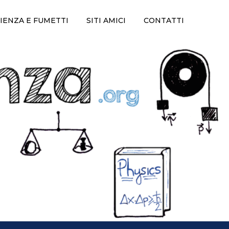
IENZA E FUMETTI
SITI AMICI
CONTATTI