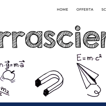
HOME
OFFERTA
SC