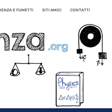
IENZA E FUMETTI
SITI AMICI
CONTATTI