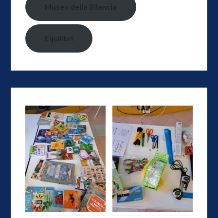
Museo della Bilancia
Equilibri