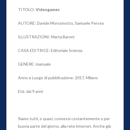
TITOLO:
Videogames
AUTORE: Davide Morosinotto, Samuele Perseo
ILLUSTRAZIONI: Marta Baroni
CASA EDITRICE: Editoriale Scienza
GENERE: manuale
Anno e Luogo di pubblicazione: 2017, Milano
Età: dai 9 anni
Siamo tutti, o quasi, connessi costantemente o per
buona parte del giorno, alla rete internet. Anche già