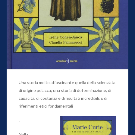
Una storia molto affascinante quella della scienziata
di origine polacca; una storia di determinazione, di
capacità, di costanza e di risultati incredibili. E di
riferimenti etici fondamentali
.
Nella