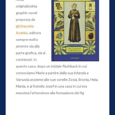
originalissima
graphic novel
proposta da
@Orecchio
Acerbo
, editore
sempre molto
attento sia alla
parte grafica, sia ai
contenuti. In
questo caso, dopo un iniziale flashback in cui
conosciamo Marie a partire dalla sua infanzia a
Varsavia assieme alle sue sorelle Zosia, Bronia, Hela,
Mania, e al fratello Jozef in una casa in cui era
massima l’attenzione alla formazione dei fig