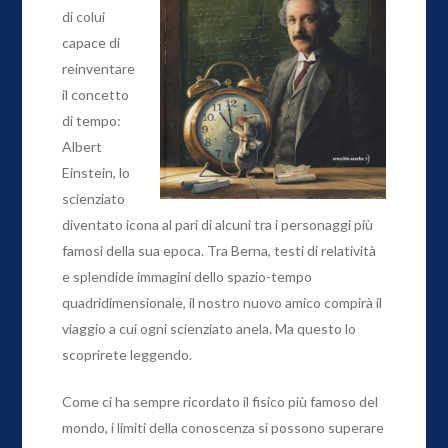
di colui
capace di
reinventare
il concetto
di tempo:
Albert
Einstein, lo
scienziato
diventato icona al pari di alcuni tra i personaggi più
famosi della sua epoca. Tra Berna, testi di relatività
e splendide immagini dello spazio-tempo
quadridimensionale, il nostro nuovo amico compirà il
viaggio a cui ogni scienziato anela. Ma questo lo
scoprirete leggendo.
Come ci ha sempre ricordato il fisico più famoso del
mondo, i limiti della conoscenza si possono superare