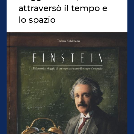
attraversò il tempo e
lo spazio