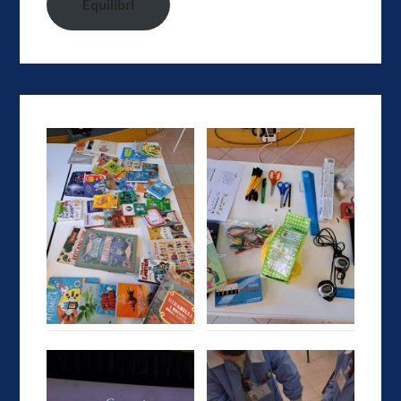
Equilibri