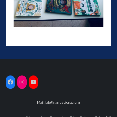
Mail:
lab@narrascienza.org