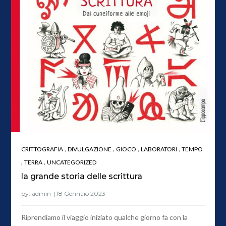
,
,
,
,
CRITTOGRAFIA
DIVULGAZIONE
GIOCO
LABORATORI
TEMPO
,
,
TERRA
UNCATEGORIZED
la grande storia delle scrittura
by:
admin
Riprendiamo il viaggio iniziato qualche giorno fa con la