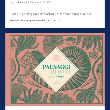
by:
admin
Un lungo viaggio attraverso il sistema solare e la sua
#evoluzione, passando per ogni […]