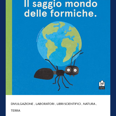
,
,
,
,
DIVULGAZIONE
LABORATORI
LIBRI SCIENTIFICI
NATURA
TERRA