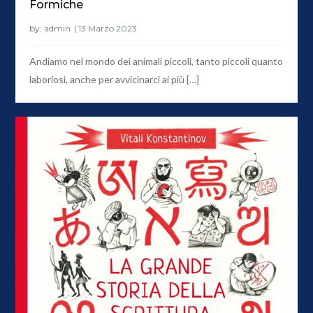
Formiche
by:
admin
Andiamo nel mondo dei animali piccoli, tanto piccoli quanto
laboriosi, anche per avvicinarci ai più […]