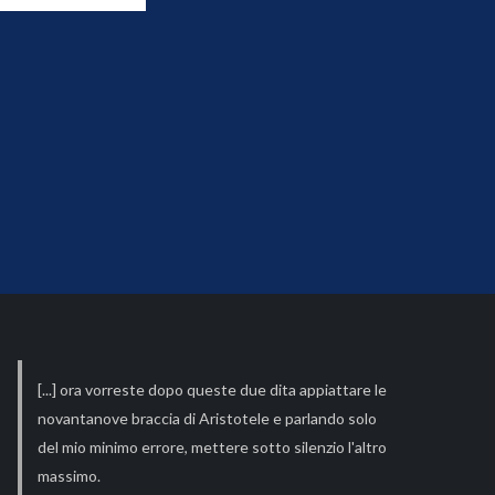
[...] ora vorreste dopo queste due dita appiattare le
novantanove braccia di Aristotele e parlando solo
del mio minimo errore, mettere sotto silenzio l'altro
massimo.