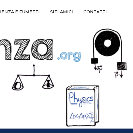
IENZA E FUMETTI
SITI AMICI
CONTATTI