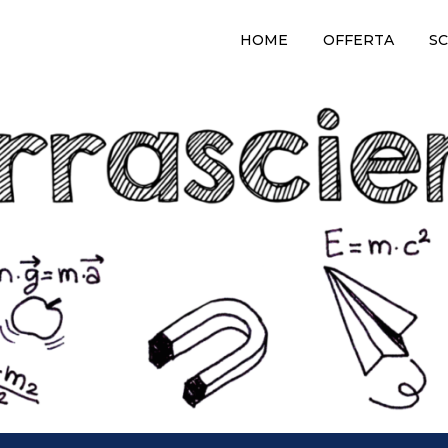
HOME
OFFERTA
SC