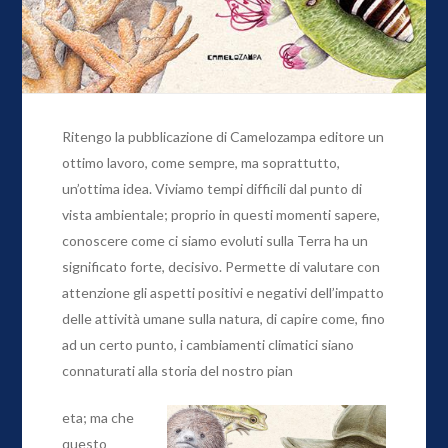
Ritengo la pubblicazione di Camelozampa editore un
ottimo lavoro, come sempre, ma soprattutto,
un’ottima idea. Viviamo tempi difficili dal punto di
vista ambientale; proprio in questi momenti sapere,
conoscere come ci siamo evoluti sulla Terra ha un
significato forte, decisivo. Permette di valutare con
attenzione gli aspetti positivi e negativi dell’impatto
delle attività umane sulla natura, di capire come, fino
ad un certo punto, i cambiamenti climatici siano
connaturati alla storia del nostro pian
eta; ma che
questo